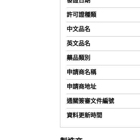
發證日期
許可證種類
中文品名
英文品名
藥品類別
申請商名稱
申請商地址
通關簽審文件編號
資料更新時間