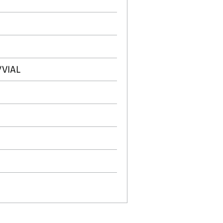
/VIAL