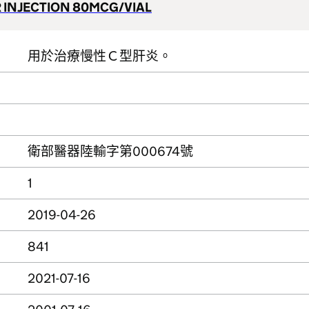
 INJECTION 80MCG/VIAL
用於治療慢性Ｃ型肝炎。
衛部醫器陸輸字第000674號
1
2019-04-26
841
2021-07-16