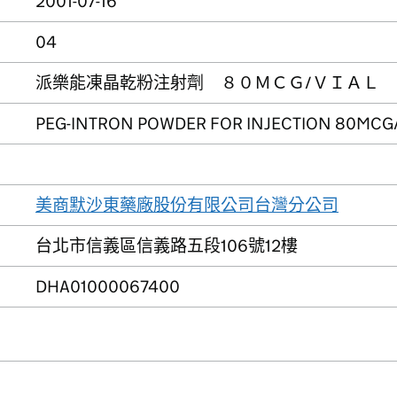
2001-07-16
04
派樂能凍晶乾粉注射劑 ８０ＭＣＧ/ＶＩＡＬ
PEG-INTRON POWDER FOR INJECTION 80MCG
美商默沙東藥廠股份有限公司台灣分公司
台北市信義區信義路五段106號12樓
DHA01000067400