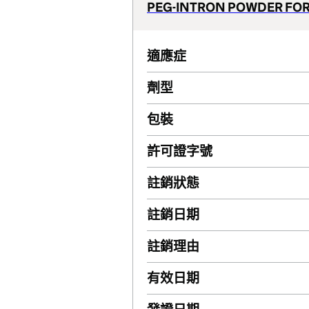
PEG-INTRON POWDER FOR
適應症
劑型
包裝
許可證字號
註銷狀態
註銷日期
註銷理由
有效日期