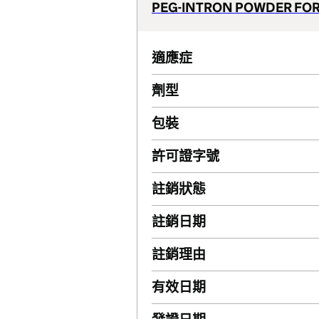
PEG-INTRON POWDER FOR
適應症
劑型
包裝
許可證字號
註銷狀態
註銷日期
註銷理由
有效日期