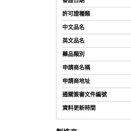
發證日期
許可證種類
中文品名
英文品名
藥品類別
申請商名稱
申請商地址
通關簽審文件編號
資料更新時間