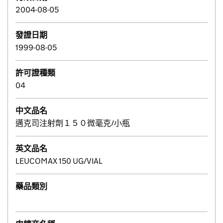
2004-08-05
發證日期
1999-08-05
許可證種類
04
中文品名
邁克司注射劑１５０微毫克/小瓶
英文品名
LEUCOMAX 150 UG/VIAL
藥品類別