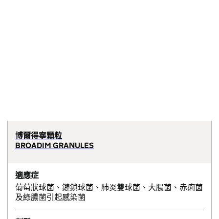
博爾得寧顆粒
BROADIM GRANULES
適應症
葡萄狀球菌、鏈鎖球菌、肺炎雙球菌、大腸菌、赤痢菌
及綠膿菌引起感染菌