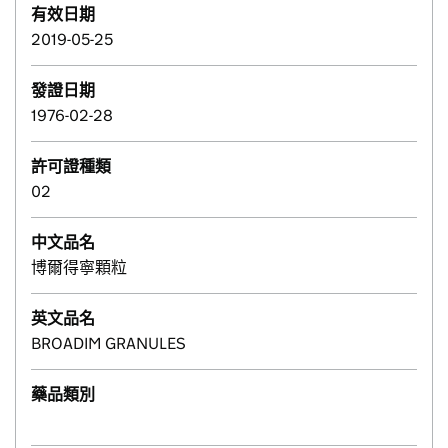
有效日期
2019-05-25
發證日期
1976-02-28
許可證種類
02
中文品名
博爾得寧顆粒
英文品名
BROADIM GRANULES
藥品類別