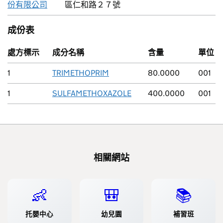
份有限公司
區仁和路２７號
成份表
處方標示
成分名稱
含量
單位
1
TRIMETHOPRIM
80.0000
001
1
SULFAMETHOXAZOLE
400.0000
001
相關網站
👶
🎒
📚
托嬰中心
幼兒園
補習班