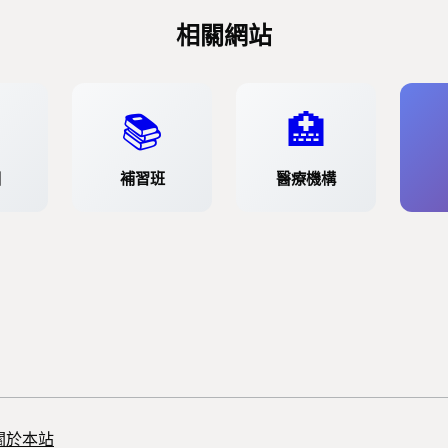
相關網站
📚
🏥
園
補習班
醫療機構
關於本站