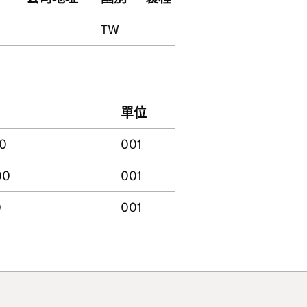
TW
單位
0
001
00
001
0
001