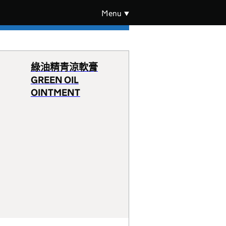
Menu
綠油精青涼軟膏
GREEN OIL
OINTMENT