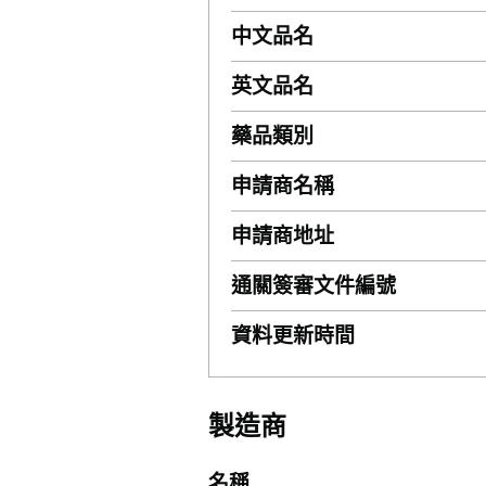
中文品名
英文品名
藥品類別
申請商名稱
申請商地址
通關簽審文件編號
資料更新時間
製造商
名稱