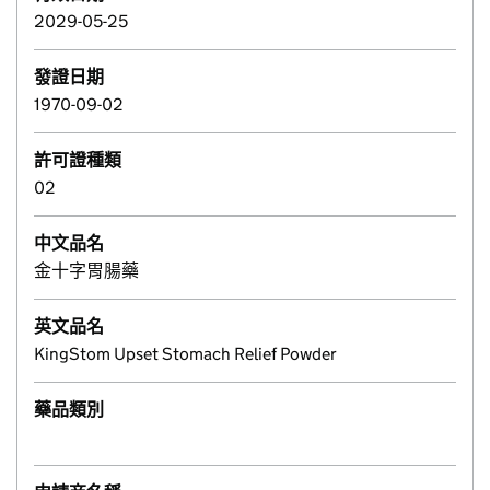
2029-05-25
發證日期
1970-09-02
許可證種類
02
中文品名
金十字胃腸藥
英文品名
KingStom Upset Stomach Relief Powder
藥品類別