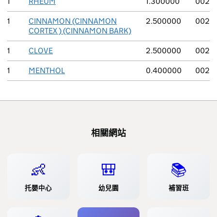
1
RHEUM
1.300000
002
1
CINNAMON (CINNAMON
2.500000
002
CORTEX ) (CINNAMON BARK)
1
CLOVE
2.500000
002
1
MENTHOL
0.400000
002
相關網站
👶
🎒
📚
托嬰中心
幼兒園
補習班