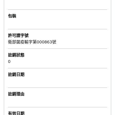
包裝
許可證字號
衛部菌疫輸字第000863號
註銷狀態
0
註銷日期
註銷理由
有效日期