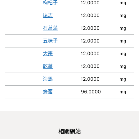
枸杞子
12.0000
mg
遠志
12.0000
mg
石菖蒲
12.0000
mg
五味子
12.0000
mg
大棗
12.0000
mg
乾薑
12.0000
mg
海馬
12.0000
mg
蜂蜜
96.0000
mg
相關網站