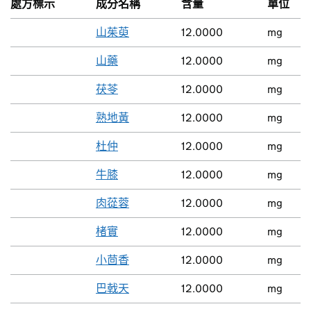
處方標示
成分名稱
含量
單位
山茱萸
12.0000
mg
山藥
12.0000
mg
茯苓
12.0000
mg
熟地黃
12.0000
mg
杜仲
12.0000
mg
牛膝
12.0000
mg
肉蓯蓉
12.0000
mg
楮實
12.0000
mg
小茴香
12.0000
mg
巴戟天
12.0000
mg