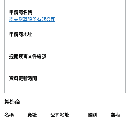
申請商名稱
南美製藥股份有限公司
申請商地址
通關簽審文件編號
資料更新時間
製造商
名稱
廠址
公司地址
國別
製程