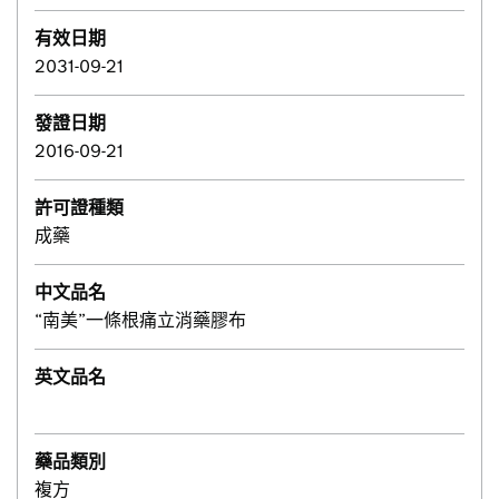
有效日期
2031-09-21
發證日期
2016-09-21
許可證種類
成藥
中文品名
“南美”一條根痛立消藥膠布
英文品名
藥品類別
複方