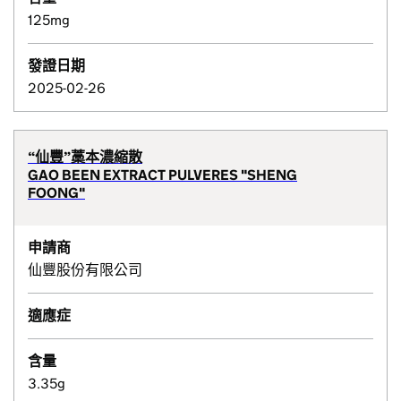
125mg
發證日期
2025-02-26
“仙豐”藁本濃縮散
GAO BEEN EXTRACT PULVERES "SHENG
FOONG"
申請商
仙豐股份有限公司
適應症
含量
3.35g