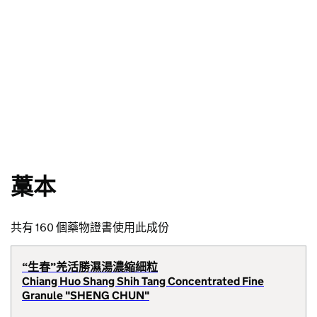
藁本
共有 160 個藥物證書使用此成份
“生春”羌活勝濕湯濃縮細粒
Chiang Huo Shang Shih Tang Concentrated Fine
Granule "SHENG CHUN"