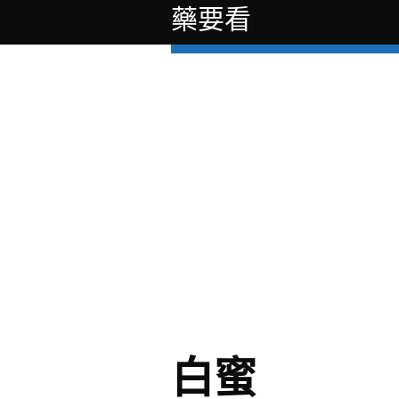
藥要看
白蜜