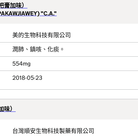
杷膏加味）
PAKAWJIAWEY) "C.A."
美的生物科技有限公司
潤肺、鎮咳、化痰。
554mg
2018-05-23
加味）
台灣順安生物科技製藥有限公司