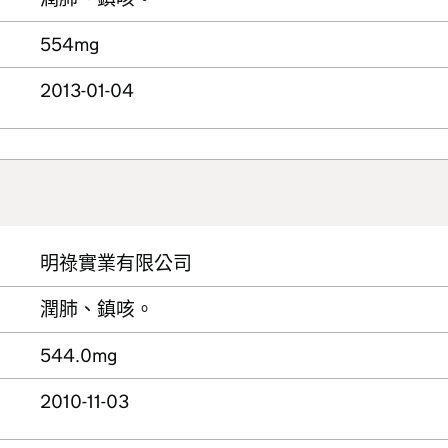
554mg
2013-01-04
明祿實業有限公司
潤肺、鎮咳。
544.0mg
2010-11-03