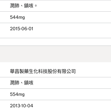
潤肺、鎮咳。
544mg
2015-06-01
華昌製藥生化科技股份有限公司
潤肺、鎮咳
554mg
2013-10-04