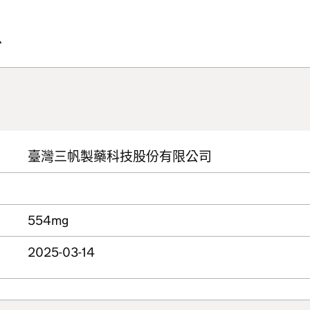
份
臺灣三帆製藥科技股份有限公司
554mg
2025-03-14