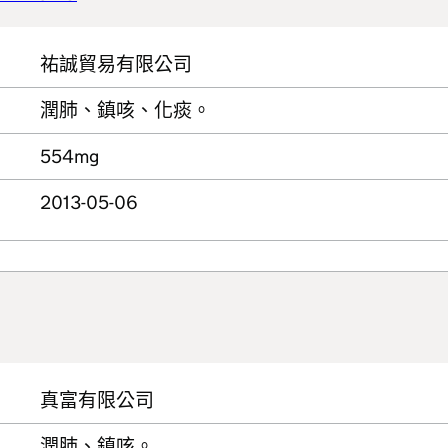
祐誠貿易有限公司
潤肺、鎮咳、化痰。
554mg
2013-05-06
真富有限公司
潤肺、鎮咳。