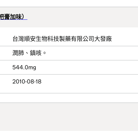
杷膏加味）
台灣順安生物科技製藥有限公司大發廠
潤肺、鎮咳。
544.0mg
2010-08-18