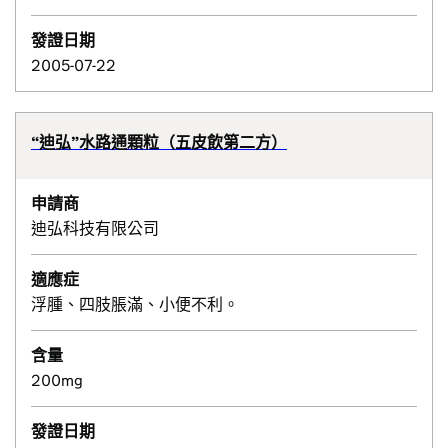
發證日期
2005-07-22
“迪弘”水路通顆粒（五皮飲第二方）
申請商
迪弘科技有限公司
適應症
浮腫、四肢脹滿、小便不利。
含量
200mg
發證日期