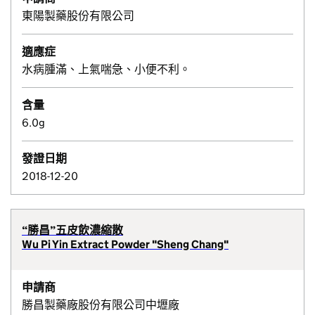
東陽製藥股份有限公司
適應症
水病腫滿、上氣喘急、小便不利。
含量
6.0g
發證日期
2018-12-20
“勝昌”五皮飲濃縮散
Wu Pi Yin Extract Powder "Sheng Chang"
申請商
勝昌製藥廠股份有限公司中壢廠