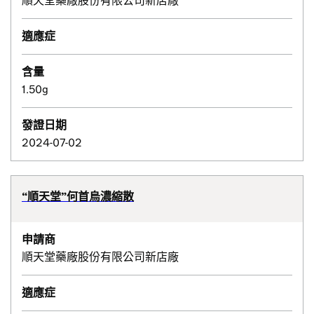
順天堂藥廠股份有限公司新店廠
適應症
含量
1.50g
發證日期
2024-07-02
“順天堂”何首烏濃縮散
申請商
順天堂藥廠股份有限公司新店廠
適應症