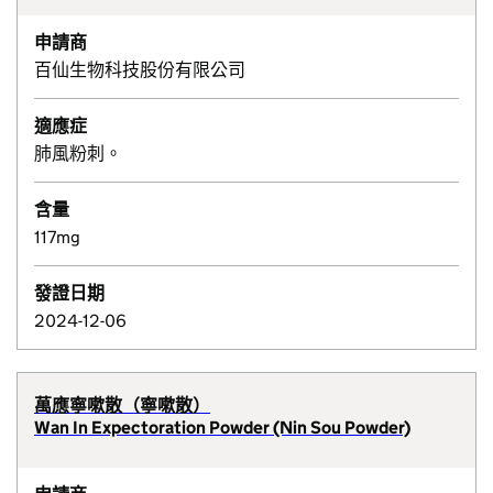
申請商
百仙生物科技股份有限公司
適應症
肺風粉刺。
含量
117mg
發證日期
2024-12-06
萬應寧嗽散（寧嗽散）
Wan In Expectoration Powder (Nin Sou Powder)