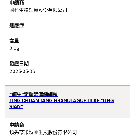
申請商
國科生技製藥股份有限公司
適應症
含量
2.0g
發證日期
2025-05-06
“領先”定喘湯濃縮細粒
TING CHUAN TANG GRANULA SUBTILAE "LING
SIAN"
申請商
領先奈米製藥生技股份有限公司