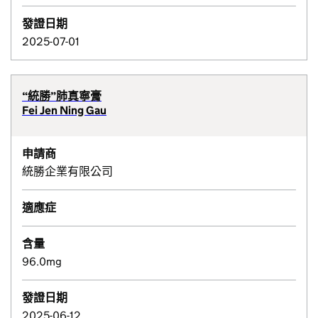
發證日期
2025-07-01
“統勝”肺真寧膏
Fei Jen Ning Gau
申請商
統勝企業有限公司
適應症
含量
96.0mg
發證日期
2025-06-12