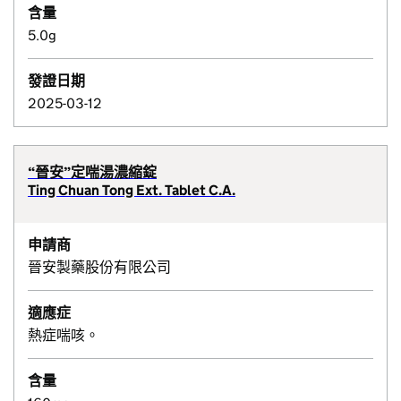
含量
5.0g
發證日期
2025-03-12
“晉安”定喘湯濃縮錠
Ting Chuan Tong Ext. Tablet C.A.
申請商
晉安製藥股份有限公司
適應症
熱症喘咳。
含量