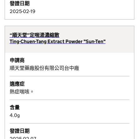
發證日期
2025-02-19
“順天堂”定喘湯濃縮散
Ting-Chuen-Tang Extract Powder "Sun-Ten"
申請商
順天堂藥廠股份有限公司台中廠
適應症
熱症喘咳。
含量
4.0g
發證日期
2025-02-07