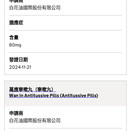
申請商
白花油國際股份有限公司
適應症
含量
80mg
發證日期
2024-11-21
萬應寧嗽丸（寧嗽丸）
Wan In Antitussive Pills (Antitussive Pills)
申請商
白花油國際股份有限公司