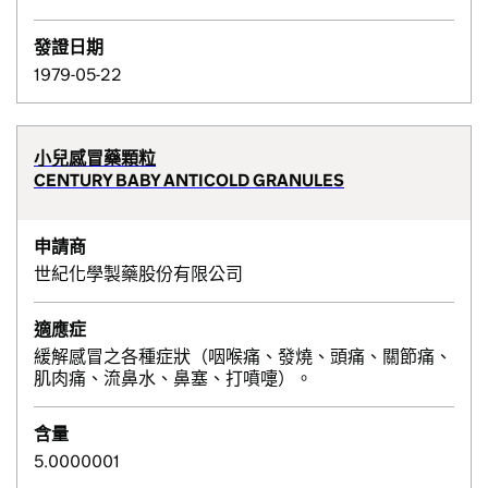
發證日期
1979-05-22
小兒感冒藥顆粒
CENTURY BABY ANTICOLD GRANULES
申請商
世紀化學製藥股份有限公司
適應症
緩解感冒之各種症狀（咽喉痛、發燒、頭痛、關節痛、
肌肉痛、流鼻水、鼻塞、打噴嚏）。
含量
5.0000001