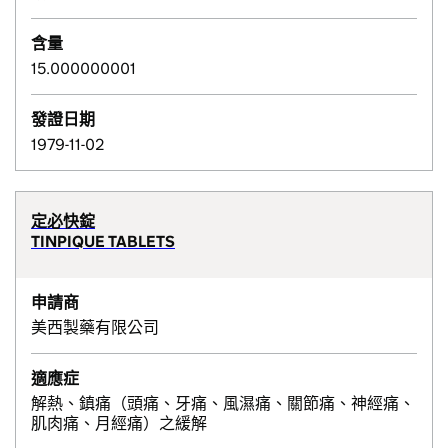
含量
15.000000001
發證日期
1979-11-02
定必快錠
TINPIQUE TABLETS
申請商
美西製藥有限公司
適應症
解熱、鎮痛（頭痛、牙痛、風濕痛、關節痛、神經痛、
肌肉痛、月經痛）之緩解