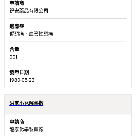
申請商
祝安藥品有限公司
適應症
偏頭痛、血管性頭痛
含量
001
發證日期
1980-05-23
洪家小兒解熱散
申請商
龍泰化學製藥廠