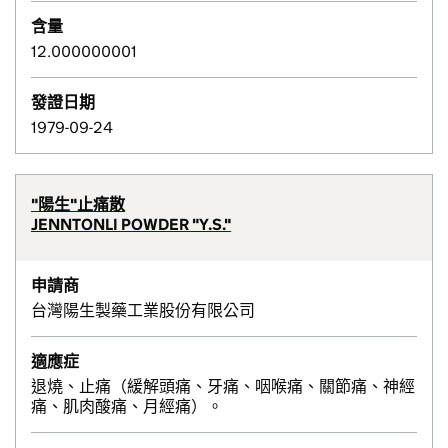
含量
12.000000001
發證日期
1979-09-24
"陽生"止痛散
JENNTONLI POWDER "Y.S."
申請商
台灣陽生製藥工業股份有限公司
適應症
退燒、止痛（緩解頭痛、牙痛、咽喉痛、關節痛、神經
痛、肌肉酸痛、月經痛）。