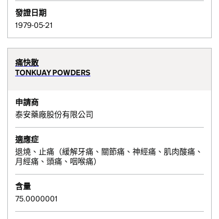
發證日期
1979-05-21
痛快散
TONKUAY POWDERS
申請商
泰安藥廠股份有限公司
適應症
退燒、止痛（緩解牙痛、關節痛、神經痛、肌肉酸痛、
月經痛、頭痛、咽喉痛）
含量
75.0000001