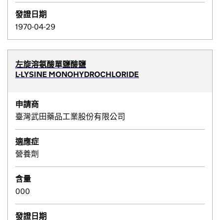
發證日期
1970-04-29
左旋溶氨酸單鹽酸鹽
L-LYSINE MONOHYDROCHLORIDE
申請商
臺灣武田藥品工業股份有限公司
適應症
營養劑
含量
000
發證日期