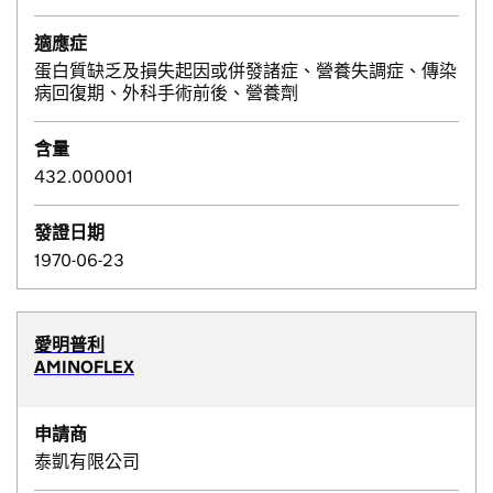
適應症
蛋白質缺乏及損失起因或併發諸症、營養失調症、傳染
病回復期、外科手術前後、營養劑
含量
432.000001
發證日期
1970-06-23
愛明普利
AMINOFLEX
申請商
泰凱有限公司