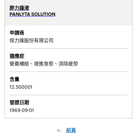
胖力達液
PANLYTA SOLUTION
申請商
保力達股份有限公司
適應症
營養補給、增進食慾、消除疲勞
含量
12.500001
發證日期
1969-09-01
前頁