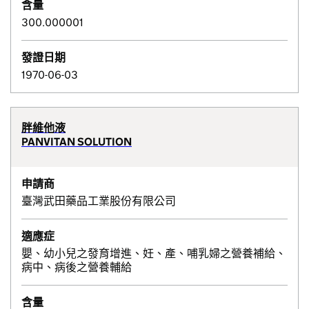
含量
300.000001
發證日期
1970-06-03
胖維他液
PANVITAN SOLUTION
申請商
臺灣武田藥品工業股份有限公司
適應症
嬰、幼小兒之發育增進、妊、產、哺乳婦之營養補給、
病中、病後之營養輔給
含量