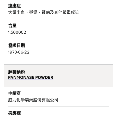
適應症
大量出血、燙傷、腎病及其他嚴重感染
含量
1.500002
發證日期
1970-06-22
胖蒙納粉
PANMONASE POWDER
申請商
威力化學製藥股份有限公司
適應症