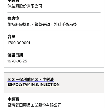
申請商
伸益興股份有限公司
適應症
維持肝臟機能、營養失調、外科手術前後
含量
1700.000001
發證日期
1970-06-25
ＥＳ－保利他民Ｓ、注射液
ES-POLYTAMIN S. INJECTION
申請商
臺灣武田藥品工業股份有限公司