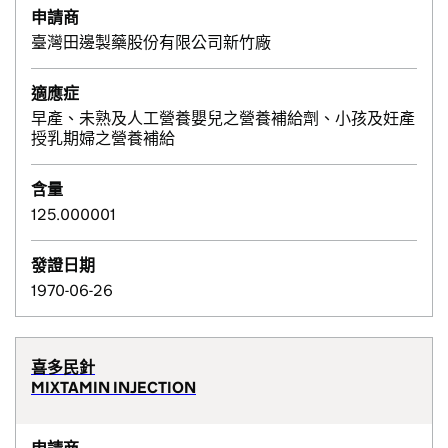
申請商
臺灣田邊製藥股份有限公司新竹廠
適應症
早產、未熟及人工營養嬰兒之營養補給劑、小孩及妊產
授乳期婦之營養補給
含量
125.000001
發證日期
1970-06-26
喜多民針
MIXTAMIN INJECTION