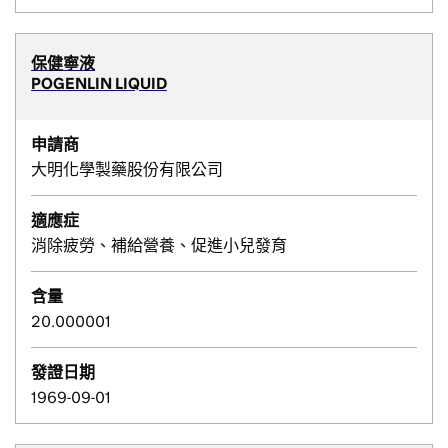
保健寧液
POGENLIN LIQUID
申請商
大明化學製藥股份有限公司
適應症
消除疲勞、補給營養、促進小兒發育
含量
20.000001
發證日期
1969-09-01