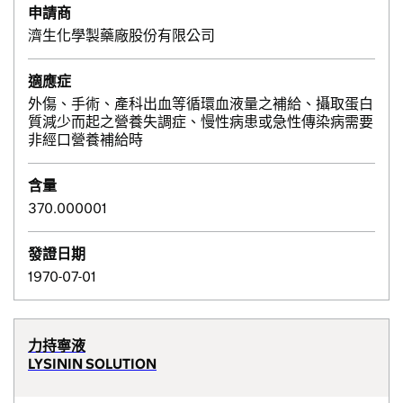
申請商
濟生化學製藥廠股份有限公司
適應症
外傷、手術、產科出血等循環血液量之補給、攝取蛋白
質減少而起之營養失調症、慢性病患或急性傳染病需要
非經口營養補給時
含量
370.000001
發證日期
1970-07-01
力持寧液
LYSININ SOLUTION