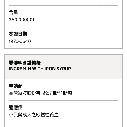
含量
360.000001
發證日期
1970-06-10
嬰健明含鐵糖漿
INCREMIN WITH IRON SYRUP
申請商
臺灣氰胺股份有限公司新竹新廠
適應症
小兒與成人之缺鐵性貧血