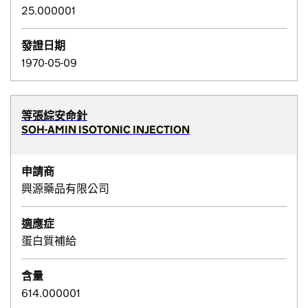
25.000001
發證日期
1970-05-09
等張綜安命針
SOH-AMIN ISOTONIC INJECTION
申請商
興源藥品有限公司
適應症
蛋白質補給
含量
614.000001