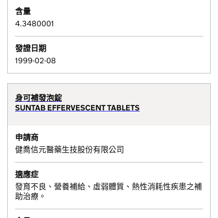
含量
4.3480001
發證日期
1999-02-08
身可補發泡錠
SUNTAB EFFERVESCENT TABLETS
申請商
健喬信元醫藥生技股份有限公司
適應症
發育不良、營養補給、虛弱體質、熱性消耗性疾患之補
助治療。