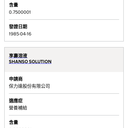
含量
0.7500001
發證日期
1985-04-16
享壽溶液
SHANSO SOLUTION
申請商
保力達股份有限公司
適應症
營養補給
含量