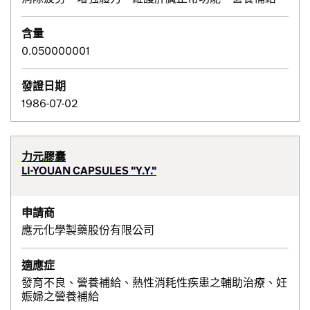
含量
0.050000001
發證日期
1986-07-02
力元膠囊
LI-YOUAN CAPSULES "Y.Y."
申請商
應元化學製藥股份有限公司
適應症
發育不良、營養補給、熱性消耗性疾患之輔助治療、妊
娠婦之營養補給