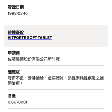
發證日期
1998-03-16
維達豪錠
VITFORTE SOFT TABLET
申請商
佐藤製藥股份有限公司新竹廠
適應症
發育不良、營養補給、虛弱體質、熱性消耗性疾患之補
助治療。
含量
0.6670001