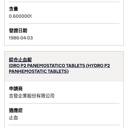
含量
0.6000001
發證日期
1986-04-03
綜合止血錠
IDRO P2 PANEMOSTATICO TABLETS (HYDRO P2
PANHEMOSTATIC TABLETS)
申請商
吉發企業股份有限公司
適應症
止血