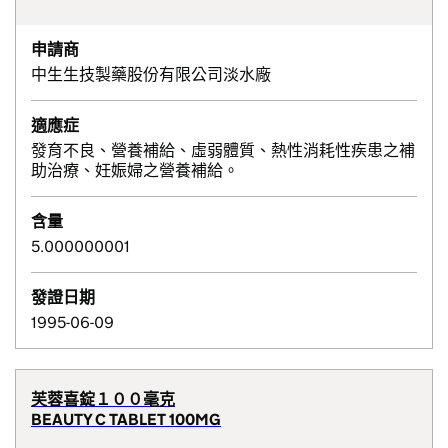
申請商
中生生技製藥股份有限公司淡水廠
適應症
發育不良、營養補給、虛弱體質、熱性消耗性疾患之補
助治療、妊娠婦之營養補給。
含量
5.000000001
發證日期
1995-06-09
芙蓉喜錠１００毫克
BEAUTY C TABLET 100MG