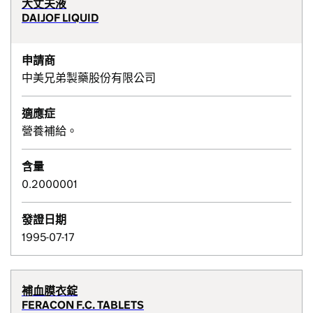
大丈夫液
DAIJOF LIQUID
申請商
中美兄弟製藥股份有限公司
適應症
營養補給。
含量
0.2000001
發證日期
1995-07-17
補血膜衣錠
FERACON F.C. TABLETS