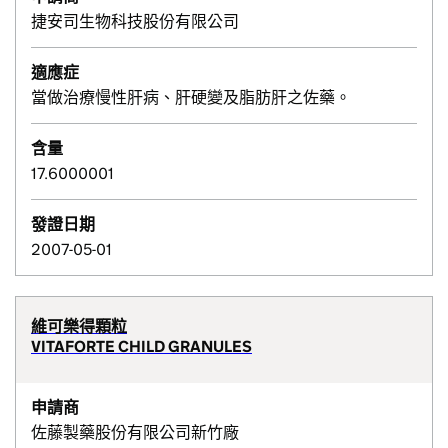
捷安司生物科技股份有限公司
適應症
當做治療慢性肝病、肝硬變及脂肪肝之佐藥。
含量
17.6000001
發證日期
2007-05-01
維可樂得顆粒
VITAFORTE CHILD GRANULES
申請商
佐藤製藥股份有限公司新竹廠