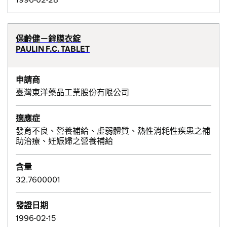
保齡健－鋅膜衣錠
PAULIN F.C. TABLET
申請商
臺灣東洋藥品工業股份有限公司
適應症
發育不良、營養補給、虛弱體質、熱性消耗性疾患之補
助治療、妊娠婦之營養補給
含量
32.7600001
發證日期
1996-02-15