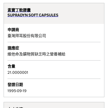
素寶丁軟膠囊
SUPRADYN SOFT CAPSULES
申請商
臺灣拜耳股份有限公司
適應症
維他命及礦物質缺乏時之營養補給
含量
21.0000001
發證日期
1995-09-19