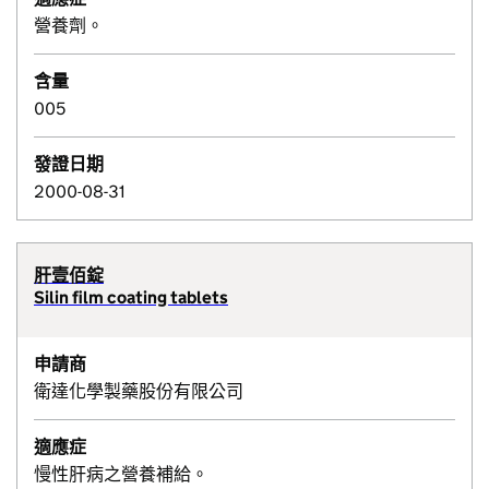
營養劑。
含量
005
發證日期
2000-08-31
肝壹佰錠
Silin film coating tablets
申請商
衛達化學製藥股份有限公司
適應症
慢性肝病之營養補給。