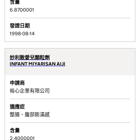
含量
6.8700001
發證日期
1998-08-14
妙利散愛兒顆粒劑
INFANT MIYARISAN AIJI
申請商
裕心企業有限公司
適應症
整腸、腹部膨滿感
含量
2.4000001