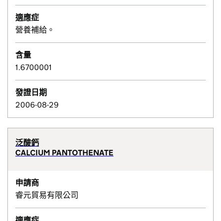
適應症
營養補給。
含量
1.6700001
發證日期
2006-08-29
泛酸鈣
CALCIUM PANTOTHENATE
申請商
睿元貿易有限公司
適應症