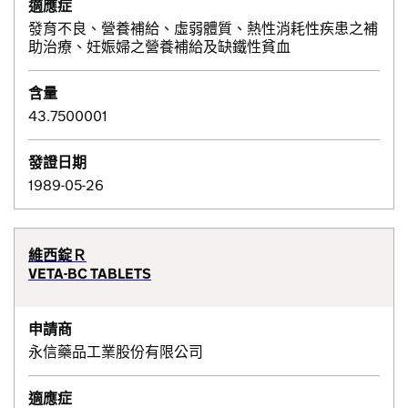
適應症
發育不良、營養補給、虛弱體質、熱性消耗性疾患之補
助治療、妊娠婦之營養補給及缺鐵性貧血
含量
43.7500001
發證日期
1989-05-26
維西錠Ｒ
VETA-BC TABLETS
申請商
永信藥品工業股份有限公司
適應症