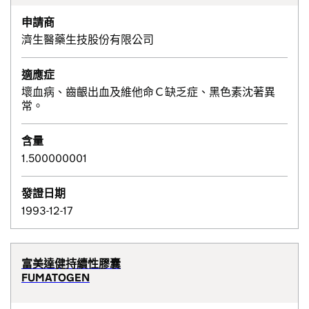
申請商
濟生醫藥生技股份有限公司
適應症
壞血病、齒齦出血及維他命Ｃ缺乏症、黑色素沈著異
常。
含量
1.500000001
發證日期
1993-12-17
富美達健持續性膠囊
FUMATOGEN