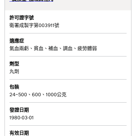
許可證字號
衛署成製字第003911號
適應症
氣血兩虧、貧血、補血、調血、疲勞體弱
劑型
丸劑
包裝
24~500、600、1000公克
發證日期
1980-03-01
有效日期