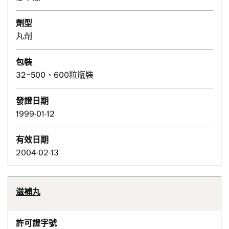
劑型
丸劑
包裝
32~500、600粒瓶裝
發證日期
1999-01-12
有效日期
2004-02-13
滋補丸
許可證字號