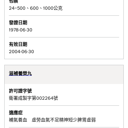
包裝
24~500、600、1000公克
發證日期
1978-06-30
有效日期
2004-06-30
滋補養榮丸
許可證字號
衛署成製字第002264號
適應症
補氣養血 虛勞血氣不足精神短少脾胃虛弱