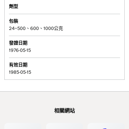
劑型
包裝
24~500、600、1000公克
發證日期
1976-05-15
有效日期
1985-05-15
相關網站