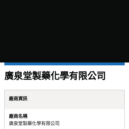
廣泉堂製藥化學有限公司
廠商資訊
廠商名稱
廣泉堂製藥化學有限公司