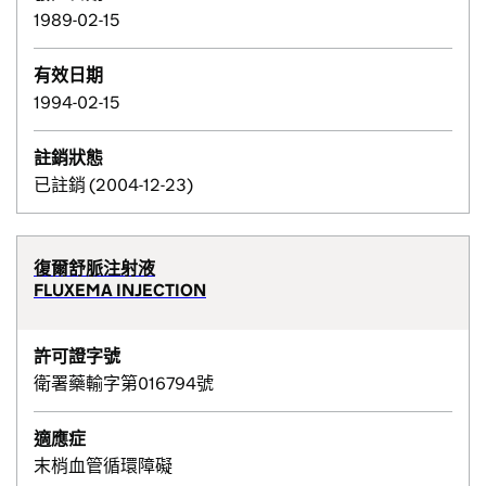
1989-02-15
有效日期
1994-02-15
註銷狀態
已註銷 (2004-12-23)
復爾舒脈注射液
FLUXEMA INJECTION
許可證字號
衛署藥輸字第016794號
適應症
末梢血管循環障礙