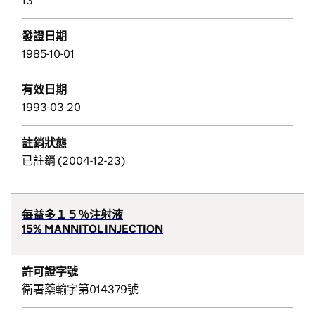
13
發證日期
1985-10-01
有效日期
1993-03-20
註銷狀態
已註銷 (2004-12-23)
每益多１５％注射液
15% MANNITOL INJECTION
許可證字號
衛署藥輸字第014379號