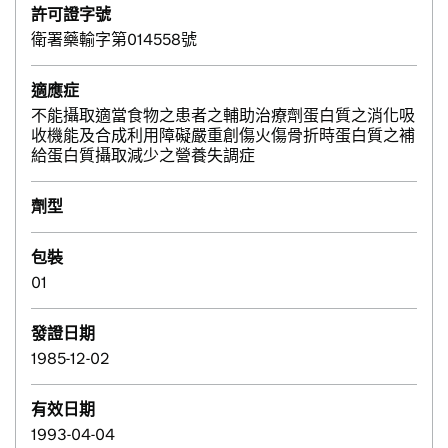
許可證字號
衛署藥輸字第014558號
適應症
不能攝取適當食物之患者之輔助治療劑蛋白質之消化吸
收機能及合成利用障礙嚴重創傷火傷骨折時蛋白質之補
給蛋白質攝取減少之營養失調症
劑型
包裝
01
發證日期
1985-12-02
有效日期
1993-04-04