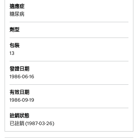
適應症
糖尿病
劑型
包裝
13
發證日期
1986-06-16
有效日期
1986-09-19
註銷狀態
已註銷 (1987-03-26)