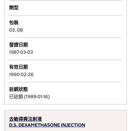
劑型
包裝
03, 08
發證日期
1987-03-03
有效日期
1990-02-26
註銷狀態
已註銷 (1989-01-16)
去敏得爽注射液
D.S. DEXAMETHASONE INJECTION