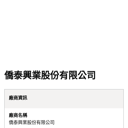
僑泰興業股份有限公司
廠商資訊
廠商名稱
僑泰興業股份有限公司