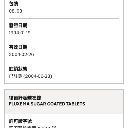
包裝
08, 03
發證日期
1994-01-19
有效日期
2004-02-26
註銷狀態
已註銷 (2004-06-28)
復爾舒脈糖衣錠
FLUXEMA SUGAR-COATED TABLETS
許可證字號