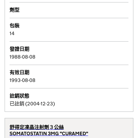
劑型
包裝
14
發證日期
1988-08-08
有效日期
1993-08-08
註銷狀態
已註銷 (2004-12-23)
舒得定凍晶注射劑３公絲
SOMATOSTATIN 3MG "CURAMED"