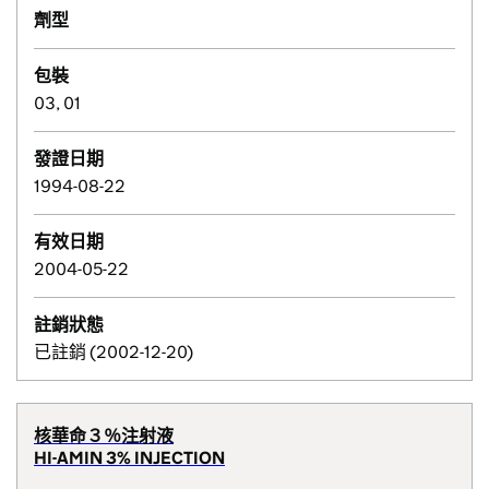
劑型
包裝
03, 01
發證日期
1994-08-22
有效日期
2004-05-22
註銷狀態
已註銷 (2002-12-20)
核華命３％注射液
HI-AMIN 3% INJECTION