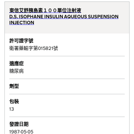
東信艾舒胰島素１００單位注射液
D.S. ISOPHANE INSULIN AQUEOUS SUSPENSION
INJECTION
許可證字號
衛署藥輸字第015821號
適應症
糖尿病
劑型
包裝
13
發證日期
1987-05-05