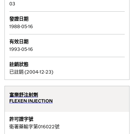
03
發證日期
1988-05-16
有效日期
1993-05-16
註銷狀態
已註銷 (2004-12-23)
富樂舒注射劑
FLEXEN INJECTION
許可證字號
衛署藥輸字第016022號