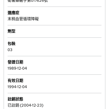
衛署藥輸字第017626號
適應症
末梢血管循環障礙
劑型
包裝
03
發證日期
1989-12-04
有效日期
1994-12-04
註銷狀態
已註銷 (2004-12-23)