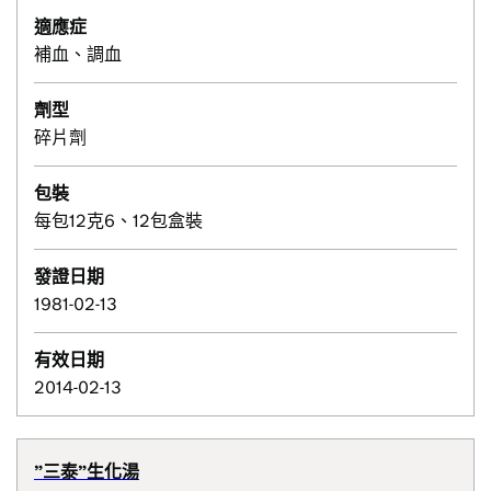
適應症
補血、調血
劑型
碎片劑
包裝
每包12克6、12包盒裝
發證日期
1981-02-13
有效日期
2014-02-13
”三泰”生化湯