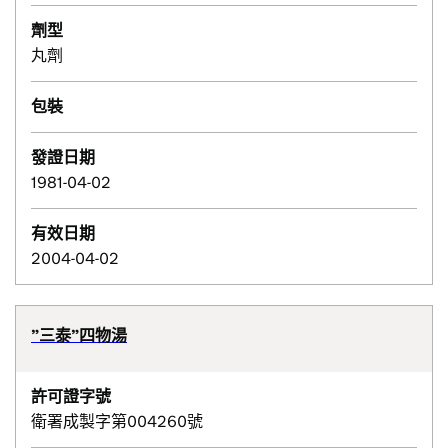
劑型
丸劑
包裝
發證日期
1981-04-02
有效日期
2004-04-02
”三泰”四物湯
許可證字號
衛署成製字第004260號