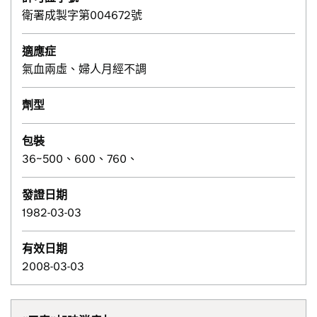
衛署成製字第004672號
適應症
氣血兩虛、婦人月經不調
劑型
包裝
36~500、600、760、
發證日期
1982-03-03
有效日期
2008-03-03