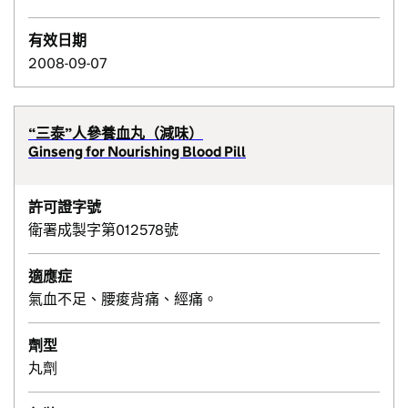
有效日期
2008-09-07
“三泰”人參養血丸（減味）
Ginseng for Nourishing Blood Pill
許可證字號
衛署成製字第012578號
適應症
氣血不足、腰痠背痛、經痛。
劑型
丸劑