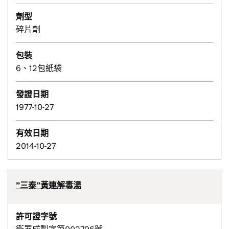
劑型
碎片劑
包裝
6、12包紙袋
發證日期
1977-10-27
有效日期
2014-10-27
”三泰”黃連解毒湯
許可證字號