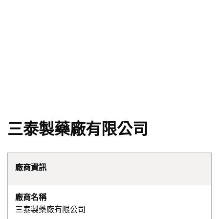
三泰製藥廠有限公司
廠商資訊
廠商名稱
三泰製藥廠有限公司