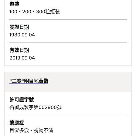
包裝
100、200、300粒瓶裝
發證日期
1980-09-04
有效日期
2013-09-04
”三泰”明目地黃散
許可證字號
衛署成製字第002900號
適應症
目澀多淚、視物不清