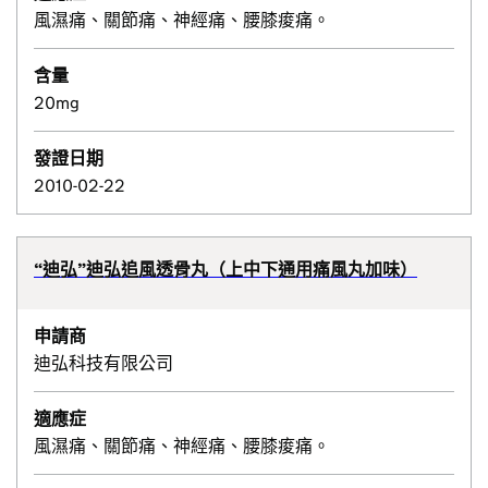
風濕痛、關節痛、神經痛、腰膝痠痛。
含量
20mg
發證日期
2010-02-22
“迪弘”迪弘追風透骨丸（上中下通用痛風丸加味）
申請商
迪弘科技有限公司
適應症
風濕痛、關節痛、神經痛、腰膝痠痛。