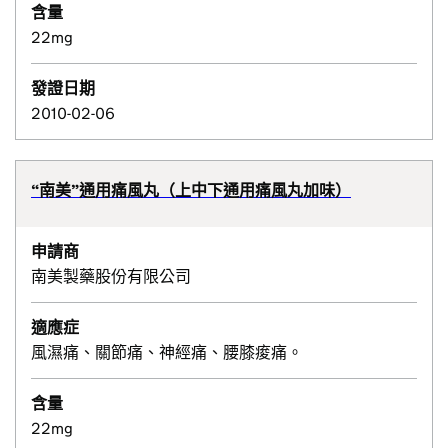
含量
22mg
發證日期
2010-02-06
“南美”通用痛風丸（上中下通用痛風丸加味）
申請商
南美製藥股份有限公司
適應症
風濕痛、關節痛、神經痛、腰膝痠痛。
含量
22mg