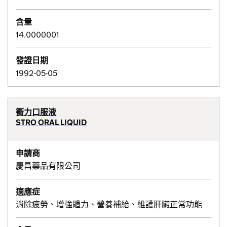
含量
14.0000001
發證日期
1992-05-05
衝力口服液
STRO ORAL LIQUID
申請商
慶昌藥品有限公司
適應症
消除疲勞、增強體力、營養補給、維護肝臟正常功能