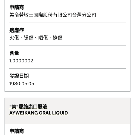
申請商
美商勞敏士國際股份有限公司台灣分公司
適應症
火傷、燙傷、晒傷、擦傷
含量
1.0000002
發證日期
1980-05-05
"美"愛維康口服液
AYWEIKANG ORAL LIQUID
申請商