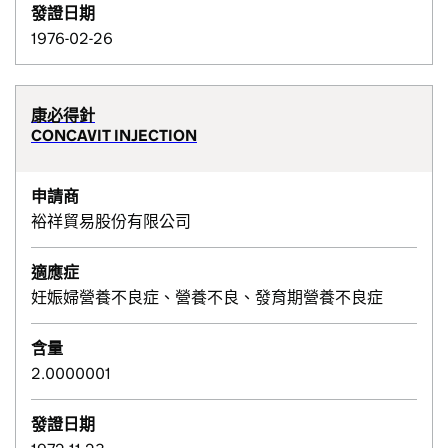
發證日期
1976-02-26
康必得針
CONCAVIT INJECTION
申請商
裕祥貿易股份有限公司
適應症
妊娠婦營養不良症、營養不良、發育期營養不良症
含量
2.0000001
發證日期