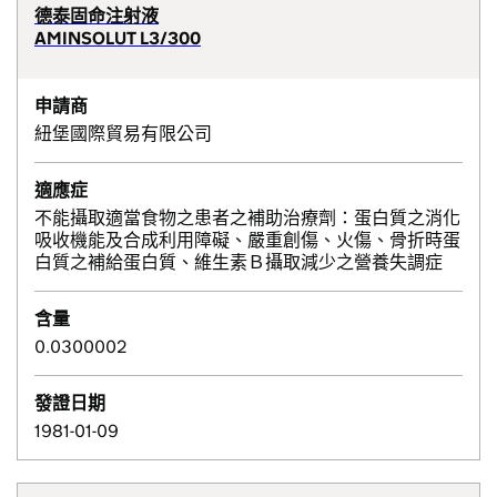
德泰固命注射液
AMINSOLUT L3/300
申請商
紐堡國際貿易有限公司
適應症
不能攝取適當食物之患者之補助治療劑：蛋白質之消化
吸收機能及合成利用障礙、嚴重創傷、火傷、骨折時蛋
白質之補給蛋白質、維生素Ｂ攝取減少之營養失調症
含量
0.0300002
發證日期
1981-01-09