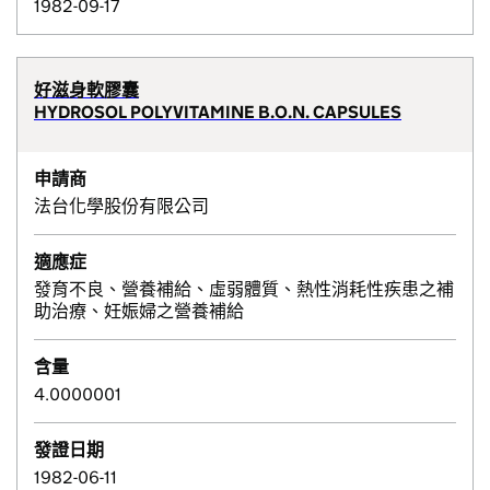
1982-09-17
好滋身軟膠囊
HYDROSOL POLYVITAMINE B.O.N. CAPSULES
申請商
法台化學股份有限公司
適應症
發育不良、營養補給、虛弱體質、熱性消耗性疾患之補
助治療、妊娠婦之營養補給
含量
4.0000001
發證日期
1982-06-11