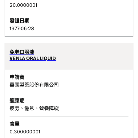
20.0000001
發證日期
1977-06-28
免老口服液
VENLA ORAL LIQUID
申請商
華國製藥股份有限公司
適應症
疲勞、倦怠、營養障礙
含量
0.300000001