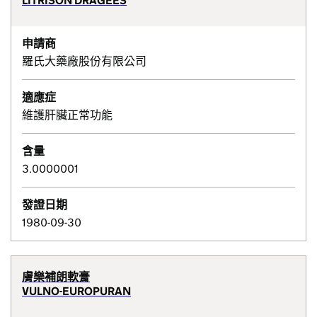
LITRISON DRAGEES
申請商
羅氏大藥廠股份有限公司
適應症
維護肝臟正常功能
含量
3.0000001
發證日期
1980-09-30
膚樂補朗軟膏
VULNO-EUROPURAN