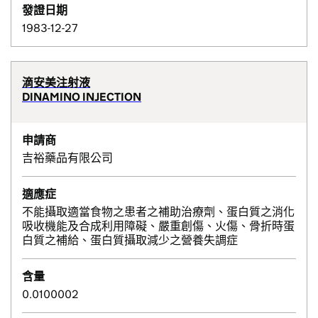
發證日期
1983-12-27
滴安美注射液
DINAMINO INJECTION
申請商
吉裕藥品有限公司
適應症
不能攝取適當食物之患者之補助治療劑、蛋白質之消化
吸收機能及合成利用障礙、嚴重創傷、火傷、骨折時蛋
白質之補給、蛋白質攝取減少之營養失調症
含量
0.0100002