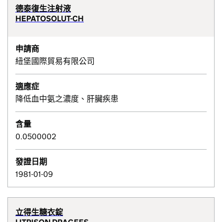
德泰復生注射液
HEPATOSOLUT-CH
申請商
紐堡國際貿易有限公司
適應症
降低血中氨之濃度、肝臟疾患
含量
0.0500002
發證日期
1981-01-09
立得生糖衣錠