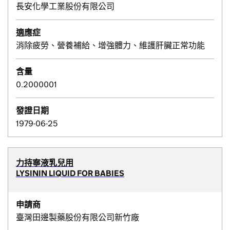
長安化學工業股份有限公司
適應症
消除疲勞、營養補給、增強體力、維護肝臟正常功能
含量
0.2000001
發證日期
1979-06-25
力持寧液乳兒用
LYSININ LIQUID FOR BABIES
申請商
臺灣田邊製藥股份有限公司新竹廠