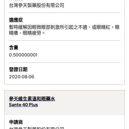
台灣參天製藥股份有限公司
適應症
暫時緩解因輕微眼部刺激所引起之不適、或眼睛紅，眼
睛癢、眼睛疲勞。
含量
0.500000001
發證日期
2020-08-06
參天維生素溫和眼藥水
Sante 40 Plus
申請商