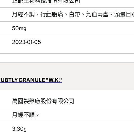
正記生物科技股份有限公司
月經不調、行經腹痛、白帶、氣血兩虛、頭暈目
50mg
2023-01-05
SUBTLY GRANULE "W.K."
萬國製藥廠股份有限公司
月經不順。
3.30g