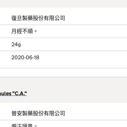
復旦製藥股份有限公司
月經不順。
24g
2020-06-18
ules "C.A."
晉安製藥股份有限公司
偏正頭風。