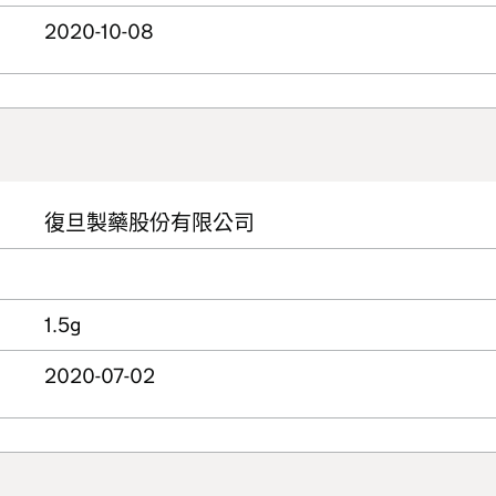
2020-10-08
復旦製藥股份有限公司
1.5g
2020-07-02