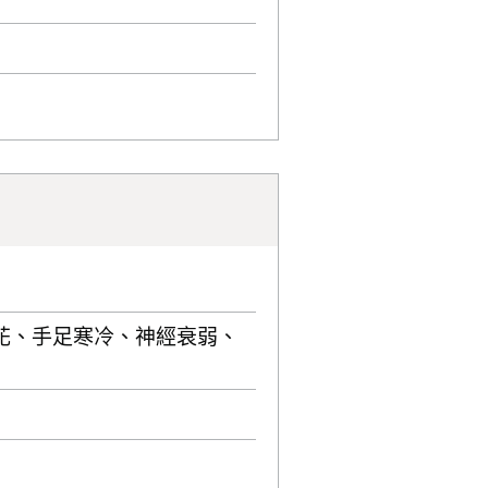
花、手足寒冷、神經衰弱、