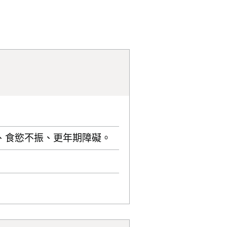
、食慾不振、更年期障礙。