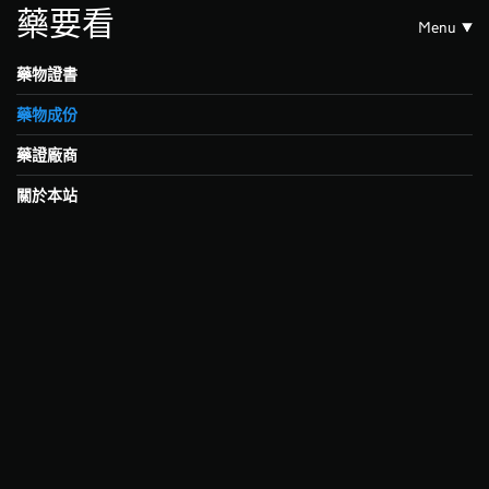
藥要看
Menu
藥物證書
藥物成份
藥證廠商
關於本站