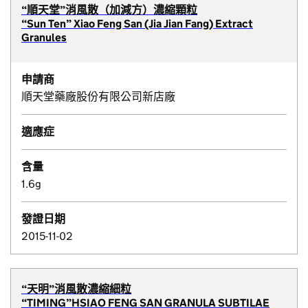
“順天堂”消風散（加減方）濃縮顆粒
“Sun Ten” Xiao Feng San (Jia Jian Fang) Extract
Granules
申請商
順天堂藥廠股份有限公司新店廠
適應症
含量
1.6g
發證日期
2015-11-02
“天明”消風散濃縮細粒
“TIMING”HSIAO FENG SAN GRANULA SUBTILAE