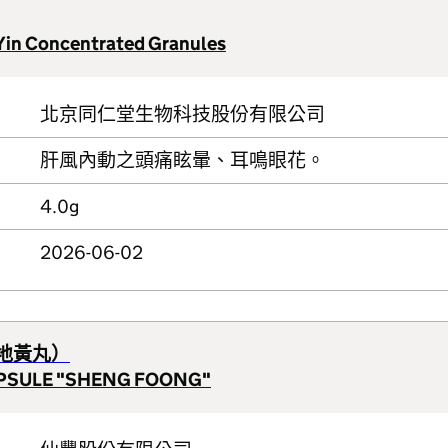
 Yin Concentrated Granules
北京同仁堂生物科技股份有限公司
肝風內動之頭痛眩暈、耳鳴眼花。
4.0g
2026-06-02
地黃丸）
PSULE "SHENG FOONG"