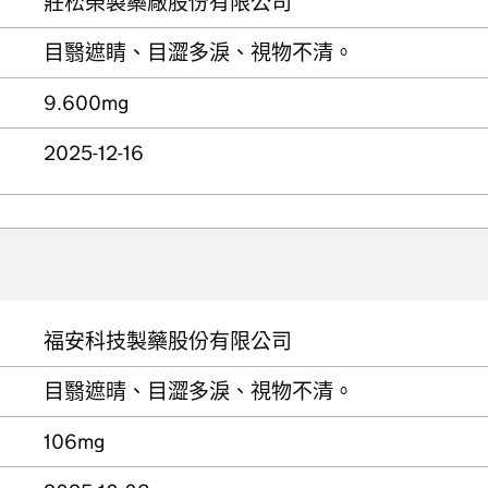
莊松榮製藥廠股份有限公司
目翳遮睛、目澀多淚、視物不清。
9.600mg
2025-12-16
福安科技製藥股份有限公司
目翳遮晴、目澀多淚、視物不清。
106mg