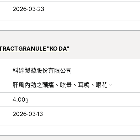
2026-03-23
XTRACT GRANULE "KO DA"
科達製藥股份有限公司
肝風內動之頭痛、眩暈、耳鳴、眼花。
4.00g
2026-03-13