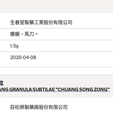
生春堂製藥工業股份有限公司
瘰癧、馬刀。
1.5g
2020-04-08
粒
TANG GRANULA SUBTILAE "CHUANG SONG ZONG"
莊松榮製藥廠股份有限公司