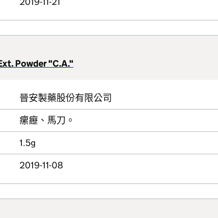
2019-11-21
Ext. Powder "C.A."
晉安製藥股份有限公司
瘰癧、馬刀。
1.5g
2019-11-08