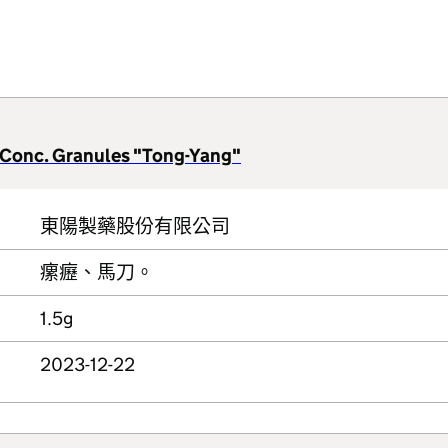
 Conc. Granules "Tong-Yang"
東陽製藥股份有限公司
瘰癧、馬刀。
1.5g
2023-12-22