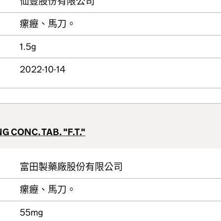
仙豐股份有限公司
瘰癧、馬刀。
1.5g
2022-10-14
 CONC. TAB. "F.T."
富田製藥廠股份有限公司
瘰癧、馬刀。
55mg