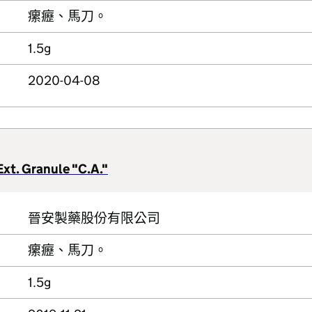
瘰癧、馬刀。
1.5g
2020-04-08
xt. Granule "C.A."
晉安製藥股份有限公司
瘰癧、馬刀。
1.5g