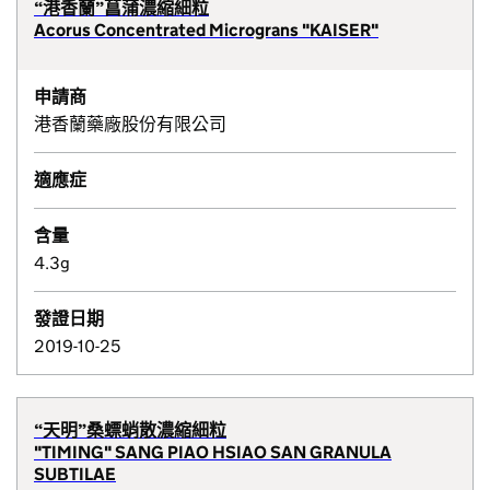
“港香蘭”菖蒲濃縮細粒
Acorus Concentrated Micrograns "KAISER"
申請商
港香蘭藥廠股份有限公司
適應症
含量
4.3g
發證日期
2019-10-25
“天明”桑螵蛸散濃縮細粒
"TIMING" SANG PIAO HSIAO SAN GRANULA
SUBTILAE