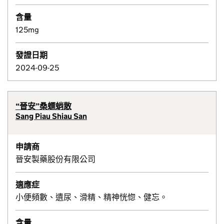
含量
125mg
發證日期
2024-09-25
“晉安”桑螵蛸散
Sang Piau Shiau San
申請商
晉安製藥股份有限公司
適應症
小便頻數、遺尿、滑精、精神恍惚、健忘。
含量