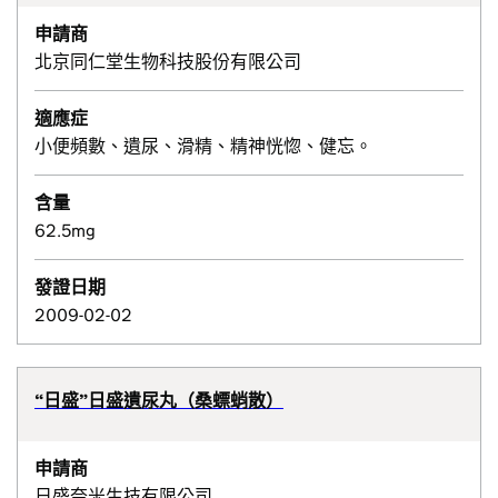
申請商
北京同仁堂生物科技股份有限公司
適應症
小便頻數、遺尿、滑精、精神恍惚、健忘。
含量
62.5mg
發證日期
2009-02-02
“日盛”日盛遺尿丸（桑螵蛸散）
申請商
日盛奈米生技有限公司