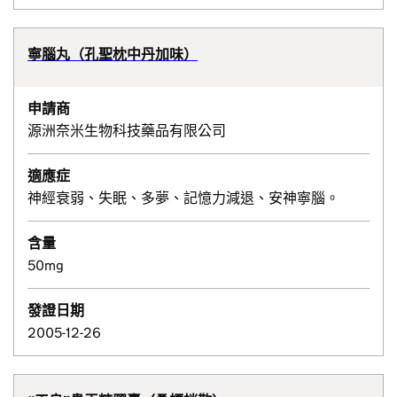
寧腦丸（孔聖枕中丹加味）
申請商
源洲奈米生物科技藥品有限公司
適應症
神經衰弱、失眠、多夢、記憶力減退、安神寧腦。
含量
50mg
發證日期
2005-12-26