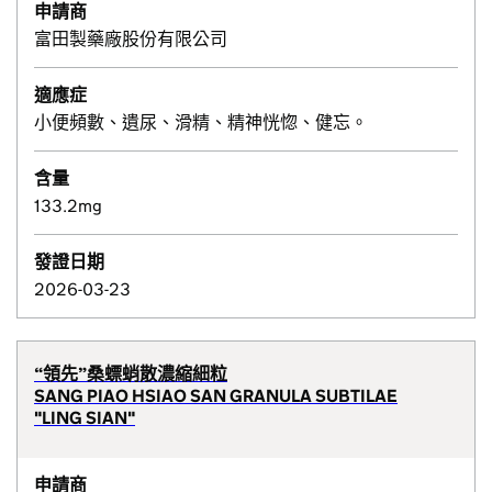
申請商
富田製藥廠股份有限公司
適應症
小便頻數、遺尿、滑精、精神恍惚、健忘。
含量
133.2mg
發證日期
2026-03-23
“領先”桑螵蛸散濃縮細粒
SANG PIAO HSIAO SAN GRANULA SUBTILAE
"LING SIAN"
申請商