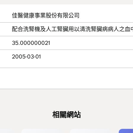
佳醫健康事業股份有限公司
配合洗腎機及人工腎臟用以清洗腎臟病病人之血
35.000000021
2005-03-01
相關網站