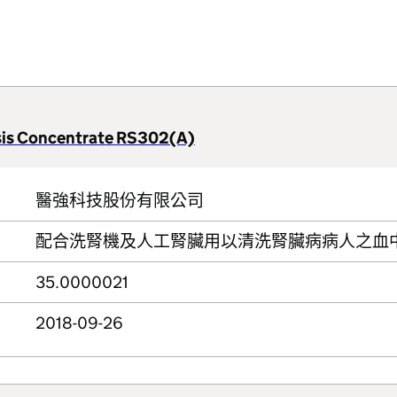
sis Concentrate RS302(A)
醫強科技股份有限公司
配合洗腎機及人工腎臟用以清洗腎臟病病人之血
35.0000021
2018-09-26