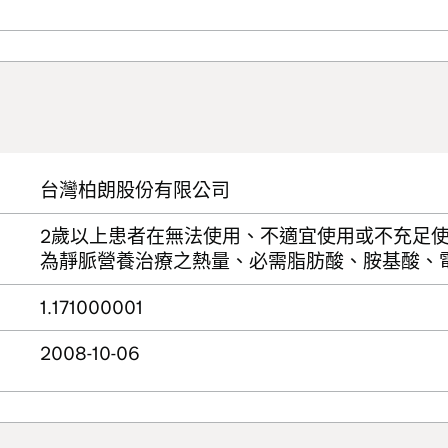
台灣柏朗股份有限公司
2歲以上患者在無法使用、不適宜使用或不充足
為靜脈營養治療之熱量、必需脂肪酸、胺基酸、
1.171000001
2008-10-06