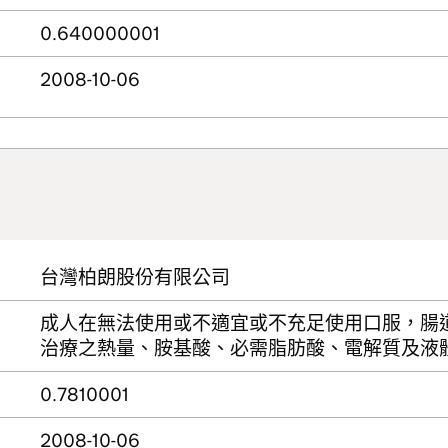
0.640000001
2008-10-06
台灣柏朗股份有限公司
成人在無法使用或不適宜或不充足使用口服，腸
治療之熱量、胺基酸、必需脂肪酸、電解質及液
0.7810001
2008-10-06