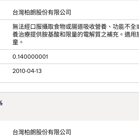
台灣柏朗股份有限公司
無法經口服攝取食物或腸道吸收營養、功能不全
養治療提供胺基酸和限量的電解質之補充。適用
童。
0.140000001
2010-04-13
%
台灣柏朗股份有限公司