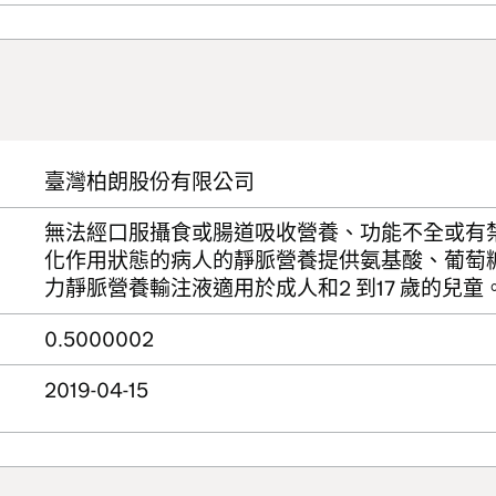
臺灣柏朗股份有限公司
無法經口服攝食或腸道吸收營養、功能不全或有
化作用狀態的病人的靜脈營養提供氨基酸、葡萄
力靜脈營養輸注液適用於成人和2 到17 歲的兒童
0.5000002
2019-04-15