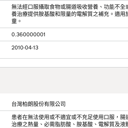
無法經口服攝取食物或腸道吸收營養、功能不全
養治療提供胺基酸和限量的電解質之補充。適用
童。
0.360000001
2010-04-13
台灣柏朗股份有限公司
患者在無法使用或不適宜或不充足使用口服，腸
治療之熱量、必需脂肪酸、胺基酸、電解質及液