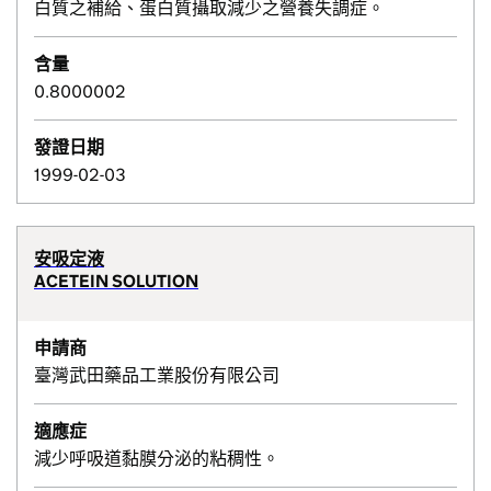
白質之補給、蛋白質攝取減少之營養失調症。
含量
0.8000002
發證日期
1999-02-03
安吸定液
ACETEIN SOLUTION
申請商
臺灣武田藥品工業股份有限公司
適應症
減少呼吸道黏膜分泌的粘稠性。