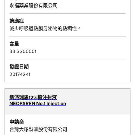
永福藥業股份有限公司
適應症
減少呼吸道粘膜分泌物的粘稠性。
含量
33.3300001
發證日期
2017-12-11
新派瑞恩12%糖注射液
NEOPAREN No.1 Injection
申請商
台灣大塚製藥股份有限公司