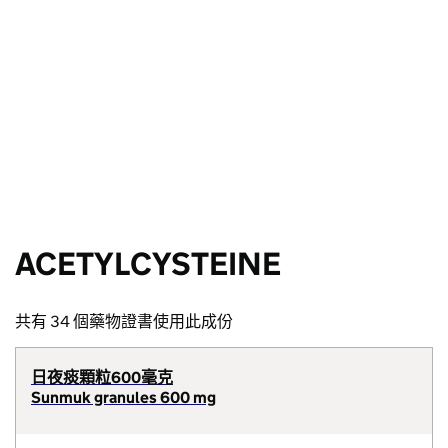
ACETYLCYSTEINE
共有 34 個藥物證書使用此成份
日夜痰顆粒600毫克
Sunmuk granules 600 mg