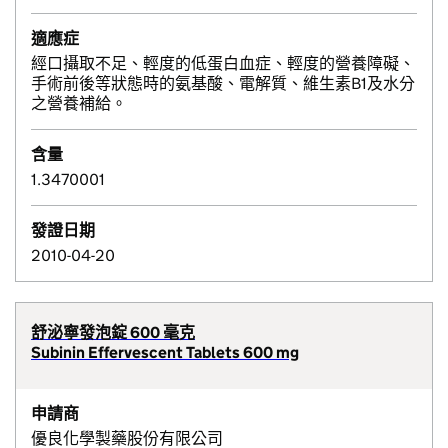
適應症
經口攝取不足、輕度的低蛋白血症、輕度的營養障礙、
手術前後等狀態時的氨基酸、電解質、維生素B1及水分
之營養補給。
含量
1.3470001
發證日期
2010-04-20
舒泌寧發泡錠 600 毫克
Subinin Effervescent Tablets 600 mg
申請商
優良化學製藥股份有限公司