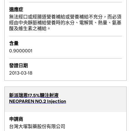
適應症
無法經口或經腸道營養補給或營養補給不充分，而必須
經由中央靜脈補給營養時的水分、電解質、熱量、氨基
酸及維生素之補給。
含量
0.9000001
發證日期
2013-03-18
新派瑞恩17.5%糖注射液
NEOPAREN NO.2 Injection
申請商
台灣大塚製藥股份有限公司