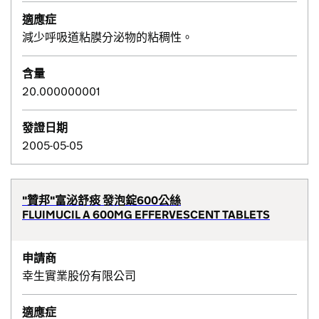
適應症
減少呼吸道粘膜分泌物的粘稠性。
含量
20.000000001
發證日期
2005-05-05
"贊邦"富泌舒痰 發泡錠600公絲
FLUIMUCIL A 600MG EFFERVESCENT TABLETS
申請商
幸生實業股份有限公司
適應症