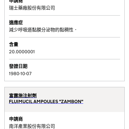
申請商
瑞士藥廠股份有限公司
適應症
減少呼吸道黏膜分泌物的黏稠性．
含量
20.0000001
發證日期
1980-10-07
富露施注射劑
FLUIMUCIL AMPOULES "ZAMBON"
申請商
南洋產業股份有限公司