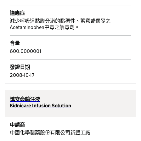
適應症
減少呼吸道黏膜分泌的黏稠性、蓄意或偶發之
Acetaminophen中毒之解毒劑。
含量
600.0000001
發證日期
2008-10-17
慎安命輸注液
Kidnicare Infusion Solution
申請商
中國化學製藥股份有限公司新豐工廠