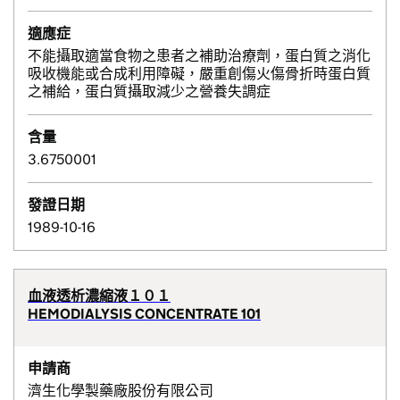
適應症
不能攝取適當食物之患者之補助治療劑，蛋白質之消化
吸收機能或合成利用障礙，嚴重創傷火傷骨折時蛋白質
之補給，蛋白質攝取減少之營養失調症
含量
3.6750001
發證日期
1989-10-16
血液透析濃縮液１０１
HEMODIALYSIS CONCENTRATE 101
申請商
濟生化學製藥廠股份有限公司