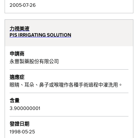
2005-07-26
力視美液
PIS IRRIGATING SOLUTION
申請商
永豐製藥股份有限公司
適應症
眼睛、耳朵、鼻子或喉嚨作各種手術過程中灌洗用。
含量
3.900000001
發證日期
1998-05-25