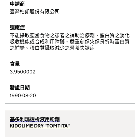
申請商
臺灣柏朗股份有限公司
適應症
不能攝取適當食物之患者之補助治療劑、蛋白質之消化
吸收機能或合成利用障礙、嚴重創傷火傷骨折時蛋白質
之補給、蛋白質攝取減少之營養失調症
含量
3.9500002
發證日期
1990-08-20
基多利瑪透析液用粉劑
KIDOLIME DRY "TOMTITA"