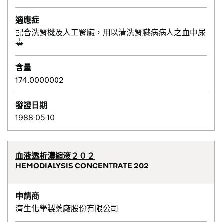
適應症
配合洗腎機及人工腎臟，用以清洗腎臟病病人之血中尿
毒
含量
174.0000002
發證日期
1988-05-10
血液透析濃縮液２０２
HEMODIALYSIS CONCENTRATE 202
申請商
濟生化學製藥廠股份有限公司