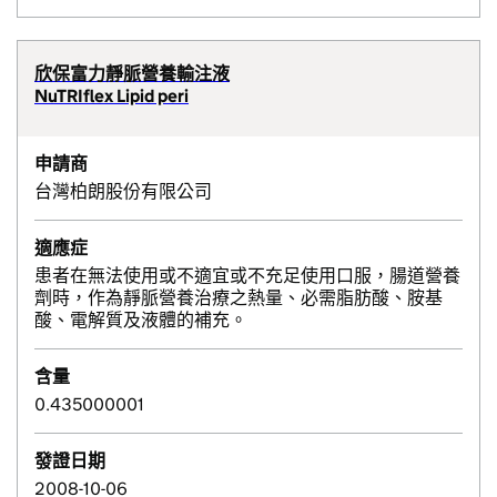
欣保富力靜脈營養輸注液
NuTRIflex Lipid peri
申請商
台灣柏朗股份有限公司
適應症
患者在無法使用或不適宜或不充足使用口服，腸道營養
劑時，作為靜脈營養治療之熱量、必需脂肪酸、胺基
酸、電解質及液體的補充。
含量
0.435000001
發證日期
2008-10-06