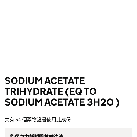
SODIUM ACETATE
TRIHYDRATE (EQ TO
SODIUM ACETATE 3H2O )
共有 54 個藥物證書使用此成份
欣保康力靜脈營養輸注液