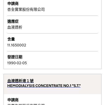
申請商
杏全實業股份有限公司
適應症
血液透析
含量
11.1650002
發證日期
1990-02-05
血液透析液１號
HEMODIALYSIS CONCENTRATE NO.1 "S.T."
申請商