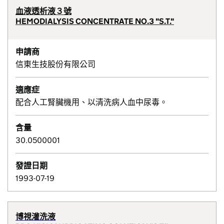
血液透析液３號
HEMODIALYSIS CONCENTRATE NO.3 "S.T."
申請商
信東生技股份有限公司
適應症
配合人工腎臟機用、以清洗病人血中尿毒。
含量
30.0500001
發證日期
1993-07-19
博視灌洗液