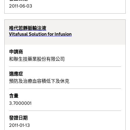
2011-06-03
唯代若靜脈輸注液
Vitafusal Solution for Infusion
申請商
和聯生技藥業股份有限公司
適應症
預防及治療血容積低下及休克
含量
3.7000001
發證日期
2011-01-13