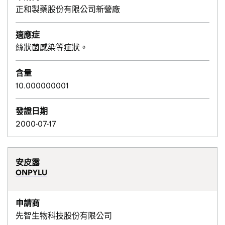
正和製藥股份有限公司新營廠
適應症
絲狀菌感染等症狀。
含量
10.000000001
發證日期
2000-07-17
安皮露
ONPYLU
申請商
先智生物科技股份有限公司