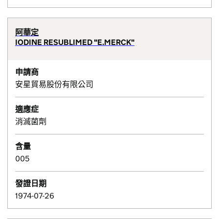
阿華定
IODINE RESUBLIMED "E.MERCK"
申請商
安星貿易股份有限公司
適應症
消滅菌劑
含量
005
發證日期
1974-07-26