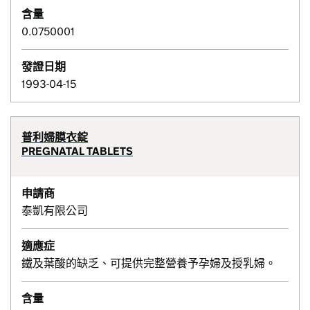
含量
0.0750001
發證日期
1993-04-15
普利婦膜衣錠
PREGNATAL TABLETS
申請商
泰凱有限公司
適應症
鐵及葉酸的缺乏、可提供完整營養予孕婦及授乳婦。
含量