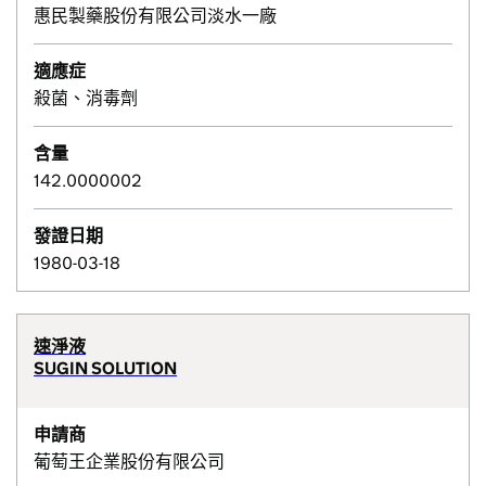
惠民製藥股份有限公司淡水一廠
適應症
殺菌、消毒劑
含量
142.0000002
發證日期
1980-03-18
速淨液
SUGIN SOLUTION
申請商
葡萄王企業股份有限公司