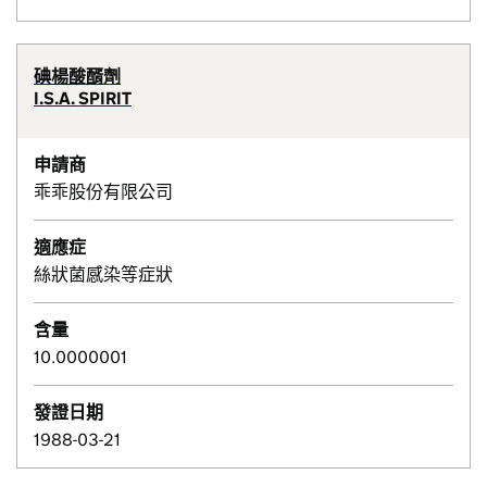
碘楊酸醑劑
I.S.A. SPIRIT
申請商
乖乖股份有限公司
適應症
絲狀菌感染等症狀
含量
10.0000001
發證日期
1988-03-21