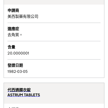
申請商
美西製藥有限公司
適應症
去角質。
含量
20.0000001
發證日期
1982-03-05
代西通膜衣錠
ASTRUM TABLETS