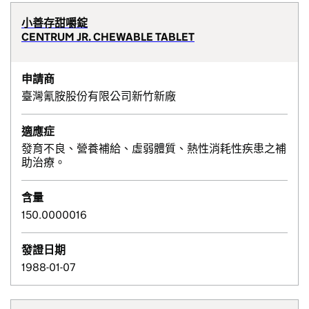
小善存甜嚼錠
CENTRUM JR. CHEWABLE TABLET
申請商
臺灣氰胺股份有限公司新竹新廠
適應症
發育不良、營養補給、虛弱體質、熱性消耗性疾患之補
助治療。
含量
150.0000016
發證日期
1988-01-07