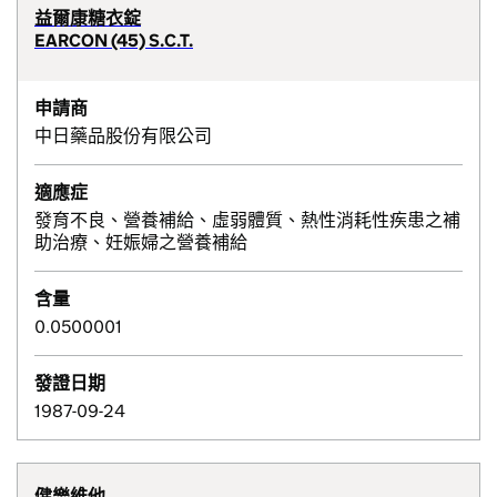
益爾康糖衣錠
EARCON (45) S.C.T.
申請商
中日藥品股份有限公司
適應症
發育不良、營養補給、虛弱體質、熱性消耗性疾患之補
助治療、妊娠婦之營養補給
含量
0.0500001
發證日期
1987-09-24
健樂維他