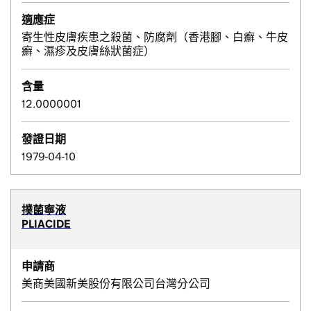
適應症
寄生性皮膚疾患之殺菌、防腐劑（香港腳、白癬、牛皮
癬、濕疹及皮膚絲狀菌症）
含量
12.0000001
發證日期
1979-04-10
撲菌寧液
PLIACIDE
申請商
美商美國新美股份有限公司台灣分公司