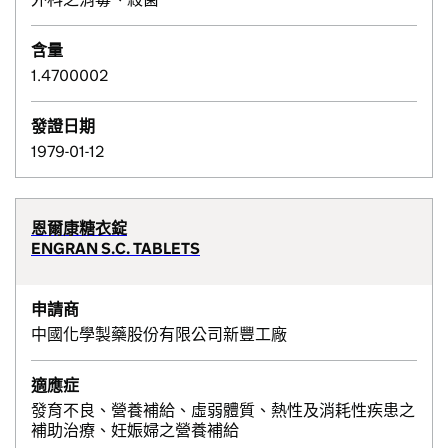
含量
1.4700002
發證日期
1979-01-12
恩爾康糖衣錠
ENGRAN S.C. TABLETS
申請商
中國化學製藥股份有限公司新豐工廠
適應症
發育不良、營養補給、虛弱體質、熱性及消耗性疾患之
補助治療、妊娠婦之營養補給