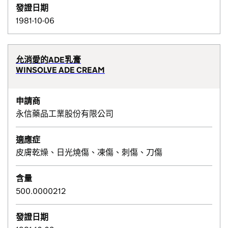
發證日期
1981-10-06
允消愛的ADE乳膏
WINSOLVE ADE CREAM
申請商
永信藥品工業股份有限公司
適應症
皮膚乾燥、日光燒傷、凍傷、刺傷、刀傷
含量
500.0000212
發證日期