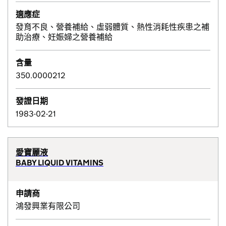
適應症
發育不良、營養補給、虛弱體質、熱性消耗性疾患之補
助治療、妊娠婦之營養補給
含量
350.0000212
發證日期
1983-02-21
愛寶麗液
BABY LIQUID VITAMINS
申請商
鴻發興業有限公司