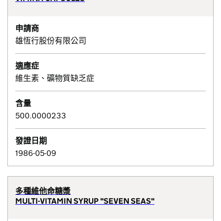
申請商
雄恆行股份有限公司
適應症
維生素、礦物質缺乏症
含量
500.0000233
發證日期
1986-05-09
多種維他命糖漿
MULTI-VITAMIN SYRUP "SEVEN SEAS"