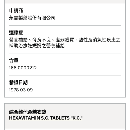
申請商
永吉製藥股份有限公司
適應症
營養補給、發育不良、虛弱體質、熱性及消耗性疾患之
補助治療妊娠婦之營養補給
含量
166.0000212
發證日期
1978-03-09
綜合維他命糖衣錠
HEXAVITAMIN S.C. TABLETS "K.C."