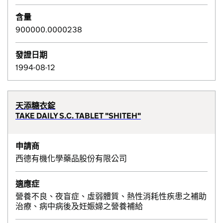
含量
900000.0000238
發證日期
1994-08-12
天添糖衣錠
TAKE DAILY S.C. TABLET "SHITEH"
申請商
西德有機化學藥品股份有限公司
適應症
營養不良、夜盲症、虛弱體質、熱性消耗性疾患之補助
治療、病中病後及妊娠婦之營養補給