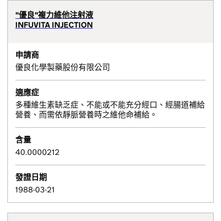
"優良"複力維他注射液
INFUVITA INJECTION
申請商
優良化學製藥股份有限公司
適應症
多種維生素缺乏症、不能或不能充分經口、經腸道補給
營養、而需依靜脈營養時之維他命補給。
含量
40.0000212
發證日期
1988-03-21