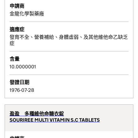
申請商
金龍化學製藥廠
適應症
發育不全、營養補給、身體虛弱、及其他維他命乙缺乏
症
含量
10.0000001
發證日期
1976-07-28
盈盈 多種維他命糖衣錠
SOURIREE MULTI VITAMIN S.C TABLETS