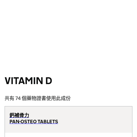
VITAMIN D
共有 74 個藥物證書使用此成份
鈣補骨力
PAN-OSTEO TABLETS