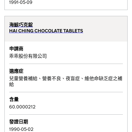
1991-05-09
海鯨巧克錠
HAI CHING CHOCOLATE TABLETS
申請商
乖乖股份有限公司
適應症
兒童營養補給、營養不良、夜盲症、維他命缺乏症之補
給
含量
60.0000212
發證日期
1990-05-02