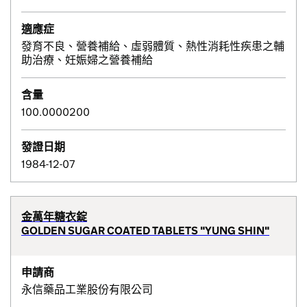
適應症
發育不良、營養補給、虛弱體質、熱性消耗性疾患之輔
助治療、妊娠婦之營養補給
含量
100.0000200
發證日期
1984-12-07
金萬年糖衣錠
GOLDEN SUGAR COATED TABLETS "YUNG SHIN"
申請商
永信藥品工業股份有限公司