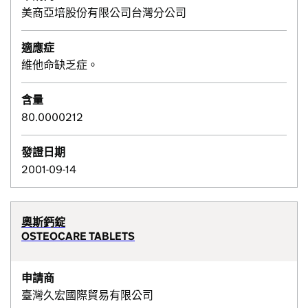
美商亞培股份有限公司台灣分公司
適應症
維他命缺乏症。
含量
80.0000212
發證日期
2001-09-14
奧斯鈣錠
OSTEOCARE TABLETS
申請商
臺灣久宏國際貿易有限公司